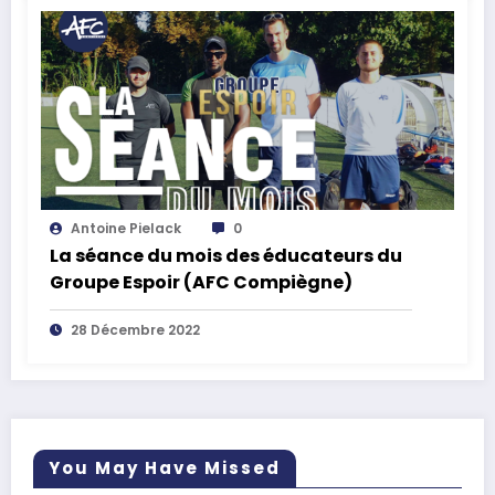
Antoine Pielack
0
La séance du mois des éducateurs du
Groupe Espoir (AFC Compiègne)
28 Décembre 2022
You May Have Missed