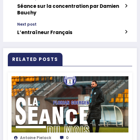
Séance sur la concentration par Damien
Bauchy
Next post
L’entraîneur Français
RELATED POSTS
Antoine Pielack
0