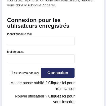
souhaitez rejoindre l'amicale des éducateurs, rendez-
vous dans la rubrique Adhérer.
Connexion pour les
utilisateurs enregistrés
Identifiant ou e-mail
Mot de passe
Se souvenir de moi
Mot de passe oublié ?
Cliquez ici pour
réinitialiser
Nouvel utilisateur ?
Cliquez ici pour
vous inscrire