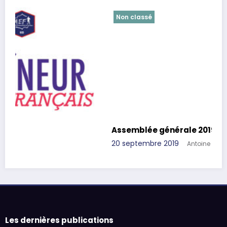
Non classé
Assemblée générale 2019
20 septembre 2019
Antoine Pielack
Les dernières publications