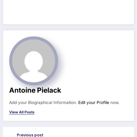
Antoine Pielack
Add your Biographical Information.
Edit your Profile
now.
View All Posts
Previous post