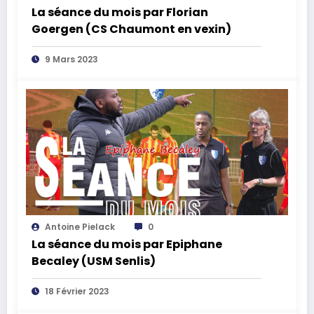
La séance du mois par Florian
Goergen (CS Chaumont en vexin)
9 Mars 2023
Antoine Pielack
0
La séance du mois par Epiphane
Becaley (USM Senlis)
18 Février 2023