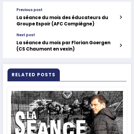
Previous post
La séance du mois des éducateurs du
Groupe Espoir (AFC Compiègne)
Next post
La séance du mois par Florian Goergen
(CS Chaumont en vexin)
RELATED POSTS