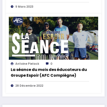
9 Mars 2023
Antoine Pielack
0
La séance du mois des éducateurs du
Groupe Espoir (AFC Compiègne)
28 Décembre 2022