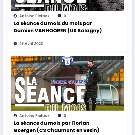
Antoine Pielack
0
La séance du mois du mois par
Damien VANHOOREN (US Balagny)
28 Avril 2023
Antoine Pielack
0
La séance du mois par Florian
Goergen (CS Chaumont en vexin)