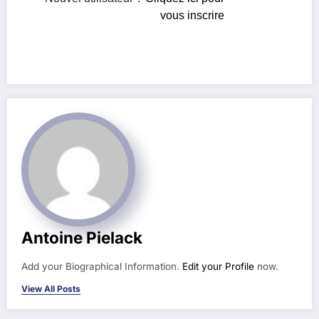
vous inscrire
Antoine Pielack
Add your Biographical Information.
Edit your Profile
now.
View All Posts