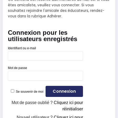
êtes amicaliste, veuillez vous connecter. Si vous
souhaitez rejoindre l'amicale des éducateurs, rendez-
vous dans la rubrique Adhérer.
Connexion pour les
utilisateurs enregistrés
Identifiant ou e-mail
Mot de passe
Se souvenir de moi
Mot de passe oublié ?
Cliquez ici pour
réinitialiser
Nouvel utilisateur ?
Cliquez ici pour