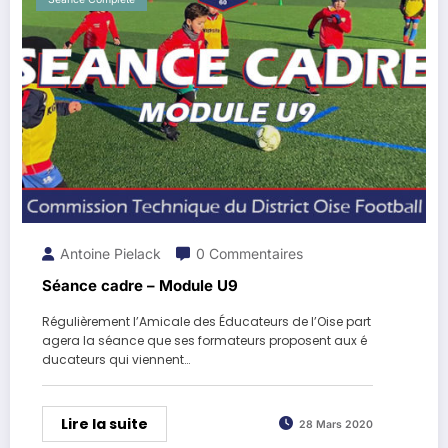
Antoine Pielack
0 Commentaires
Séance cadre – Module U9
Régulièrement l’Amicale des Éducateurs de l’Oise part
agera la séance que ses formateurs proposent aux é
ducateurs qui viennent…
Lire la suite
28 Mars 2020