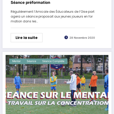
Séance préformation
Régulièrement l’Amicale des Éducateurs de l’Oise part
agera un séance proposait aux jeunes joueurs en for
mation dans les…
Lire la suite
28 Novembre 2020
Mental
Séance
Séance Compléte