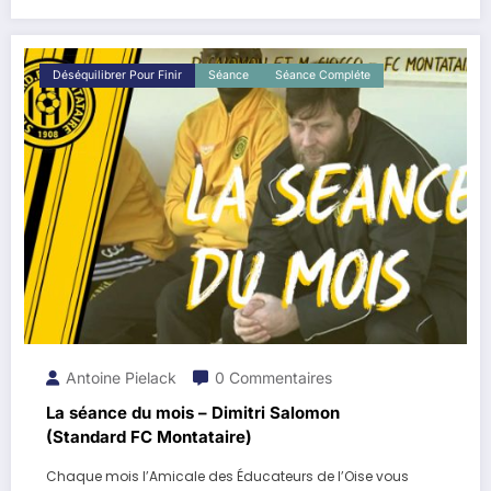
Déséquilibrer Pour Finir
Séance
Séance Compléte
Antoine Pielack
0 Commentaires
La séance du mois – Dimitri Salomon
(Standard FC Montataire)
Chaque mois l’Amicale des Éducateurs de l’Oise vous