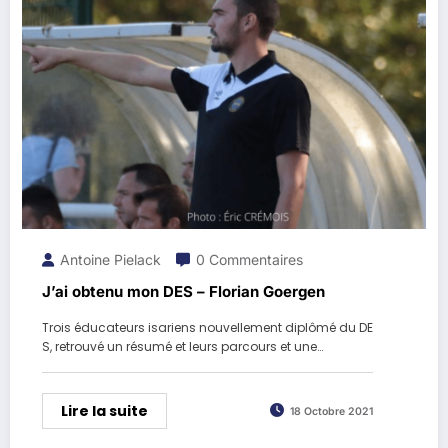
Antoine Pielack
0 Commentaires
J’ai obtenu mon DES – Florian Goergen
Trois éducateurs isariens nouvellement diplômé du DE
S, retrouvé un résumé et leurs parcours et une…
Lire la suite
18 Octobre 2021