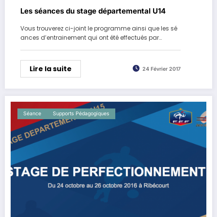
Les séances du stage départemental U14
Vous trouverez ci-joint le programme ainsi que les sé
ances d’entrainement qui ont été effectués par…
Lire la suite
24 Février 2017
Séance
Supports Pédagogiques