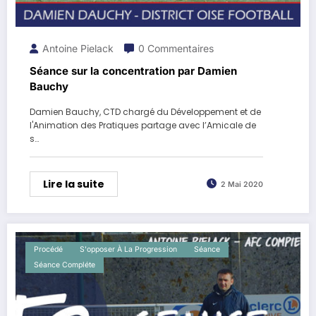
Antoine Pielack
0 Commentaires
Séance sur la concentration par Damien
Bauchy
Damien Bauchy, CTD chargé du Développement et de
l'Animation des Pratiques partage avec l’Amicale de
s…
Lire la suite
2 Mai 2020
Procédé
S'opposer À La Progression
Séance
Séance Compléte