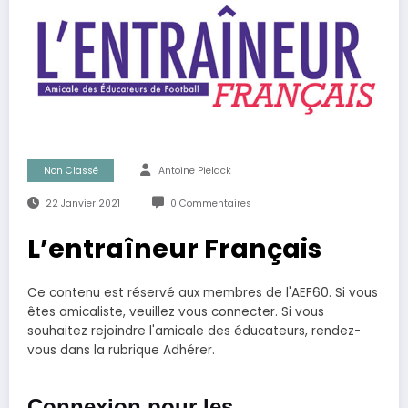
Non Classé
Antoine Pielack
22 Janvier 2021
0 Commentaires
L’entraîneur Français
Ce contenu est réservé aux membres de l'AEF60. Si vous
êtes amicaliste, veuillez vous connecter. Si vous
souhaitez rejoindre l'amicale des éducateurs, rendez-
vous dans la rubrique Adhérer.
Connexion pour les