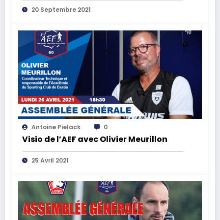
20 Septembre 2021
Antoine Pielack
0
Visio de l’AEF avec Olivier Meurillon
25 Avril 2021