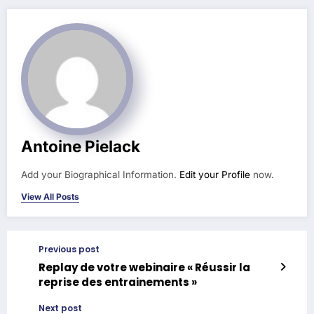
Antoine Pielack
Add your Biographical Information.
Edit your Profile
now.
View All Posts
Previous post
Replay de votre webinaire « Réussir la
reprise des entrainements »
Next post