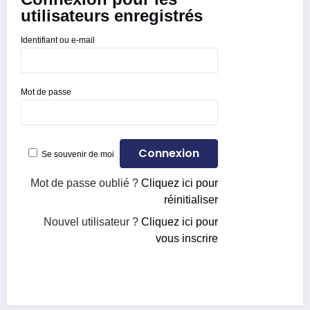
utilisateurs enregistrés
Identifiant ou e-mail
Mot de passe
Se souvenir de moi
Mot de passe oublié ?
Cliquez ici pour
réinitialiser
Nouvel utilisateur ?
Cliquez ici pour
vous inscrire