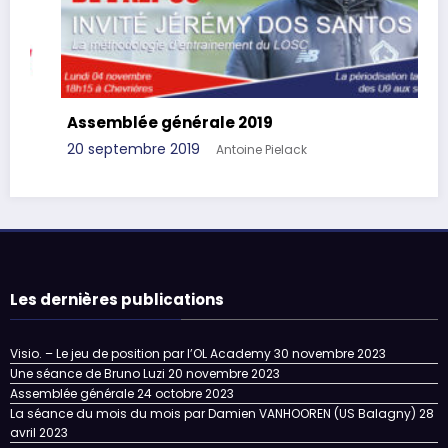
Assemblée générale 2019
20 septembre 2019
Antoine Pielack
Les dernières publications
Visio. – Le jeu de position par l’OL Academy
30 novembre 2023
Une séance de Bruno Luzi
20 novembre 2023
Assemblée générale
24 octobre 2023
La séance du mois du mois par Damien VANHOOREN (US Balagny)
28
avril 2023