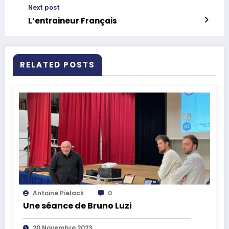
Next post
L’entraineur Français
RELATED POSTS
Antoine Pielack
0
Une séance de Bruno Luzi
20 Novembre 2023