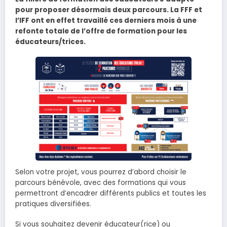
pour proposer désormais deux parcours. La FFF et
l’IFF ont en effet travaillé ces derniers mois à une
refonte totale de l’offre de formation pour les
éducateurs/trices.
Selon votre projet, vous pourrez d’abord choisir le
parcours bénévole, avec des formations qui vous
permettront d’encadrer différents publics et toutes les
pratiques diversifiées.
Si vous souhaitez devenir éducateur(rice) ou