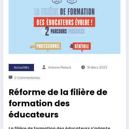
Actualités
Antoine Pielack
31 Mars 2023
0 Commentaires
Réforme de la filière de
formation des
éducateurs
La filière de formation des éducateurs s’adapte