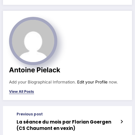
Antoine Pielack
Add your Biographical Information.
Edit your Profile
now.
View All Posts
Previous post
La séance du mois par Florian Goergen
(CS Chaumont en vexin)