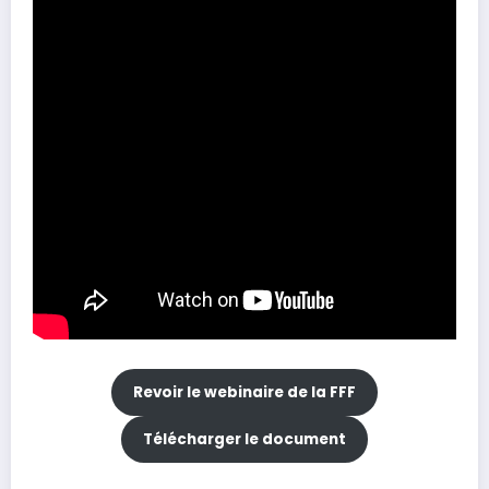
Revoir le webinaire de la FFF
Télécharger le document