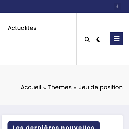
Actualités
Accueil
Themes
Jeu de position
Les dernières nouvelles