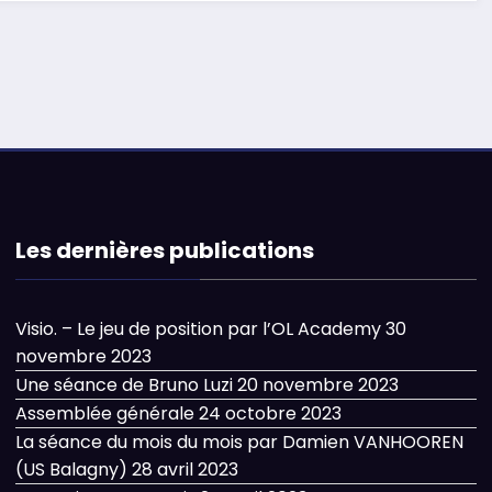
Les dernières publications
Visio. – Le jeu de position par l’OL Academy
30
novembre 2023
Une séance de Bruno Luzi
20 novembre 2023
Assemblée générale
24 octobre 2023
La séance du mois du mois par Damien VANHOOREN
(US Balagny)
28 avril 2023