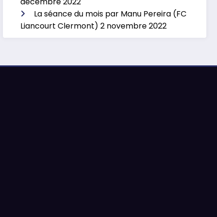
décembre 2022
La séance du mois par Manu Pereira (FC
Liancourt Clermont)
2 novembre 2022