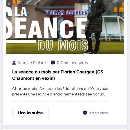
Antoine Pielack
0 Commentaires
La séance du mois par Florian Goergen (CS
Chaumont en vexin)
Chaque mois l’Amicale des Éducateurs de l’Oise vous
présente une séance d’entrainement réalisée par un…
Lire la suite
9 Mars 2023