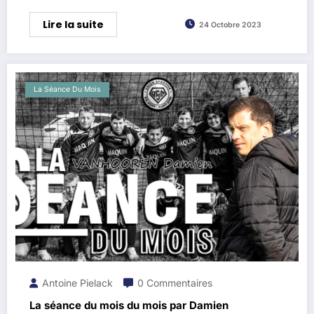
Lire la suite
24 Octobre 2023
La Séance Du Mois
Antoine Pielack
0 Commentaires
La séance du mois du mois par Damien