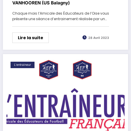
VANHOOREN (US Balagny)
Chaque mois l’Amicale des Éducateurs de l’Oise vous
présente une séance d’entrainement réalisée par un…
Lire la suite
28 Avril 2023
L'entraineur