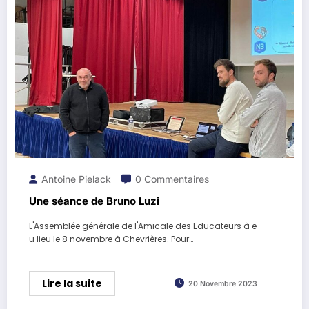
Antoine Pielack
0 Commentaires
Une séance de Bruno Luzi
L'Assemblée générale de l'Amicale des Educateurs à e
u lieu le 8 novembre à Chevrières. Pour…
Lire la suite
20 Novembre 2023