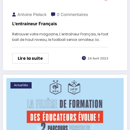
Antoine Pielack
0 Commentaires
L’entraineur Français
Retrouver votre magazine, L’entraîneur Français, le foot
ball de haut niveau, le football senior amateur, la…
Lire la suite
24 Avril 2023
Actualités