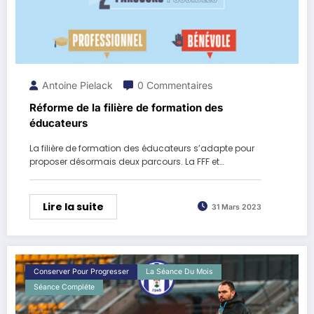
Antoine Pielack
0 Commentaires
Réforme de la filière de formation des
éducateurs
La filière de formation des éducateurs s’adapte pour
proposer désormais deux parcours. La FFF et…
Lire la suite
31 Mars 2023
Conserver Pour Progresser
La Séance Du Mois
Séance Compléte