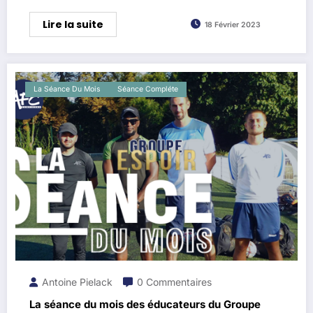
Lire la suite
18 Février 2023
La Séance Du Mois
Séance Compléte
Antoine Pielack
0 Commentaires
La séance du mois des éducateurs du Groupe