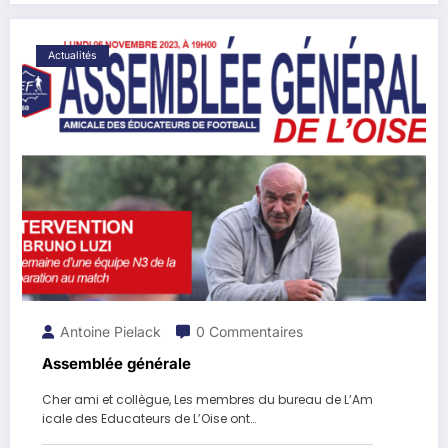
Actualités
Antoine Pielack
0 Commentaires
Assemblée générale
Cher ami et collègue, Les membres du bureau de L’Am
icale des Educateurs de L’Oise ont…