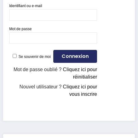
Identifiant ou e-mail
Mot de passe
Se souvenir de moi
Mot de passe oublié ?
Cliquez ici pour
réinitialiser
Nouvel utilisateur ?
Cliquez ici pour
vous inscrire