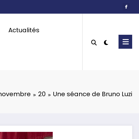
Actualités
novembre
20
Une séance de Bruno Luzi