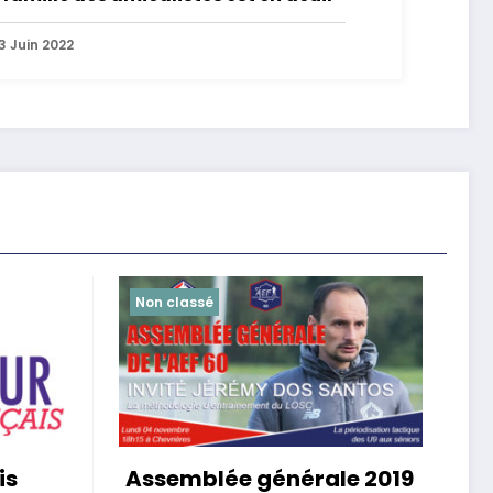
3 Juin 2022
Non classé
is
Assemblée générale 2019