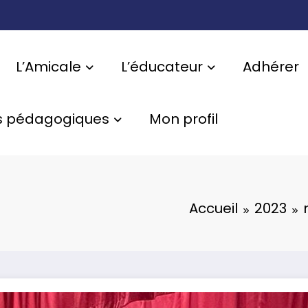
L’Amicale
L’éducateur
Adhérer
s pédagogiques
Mon profil
Accueil
2023