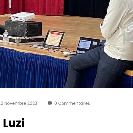
20 Novembre 2023
0 Commentaires
 Luzi