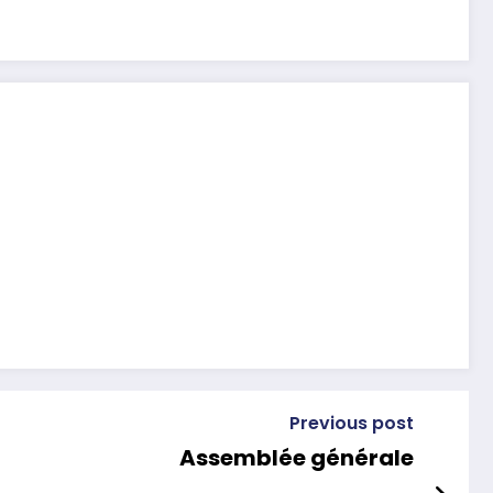
Previous post
Assemblée générale