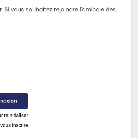
. Si vous souhaitez rejoindre l'amicale des
r réinitialiser
 vous inscrire