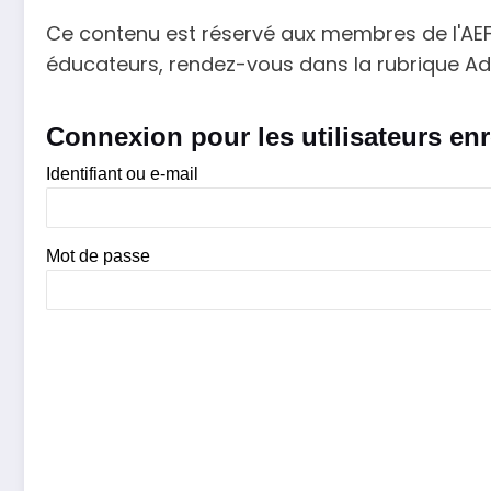
Ce contenu est réservé aux membres de l'AEF60
éducateurs, rendez-vous dans la rubrique Ad
Connexion pour les utilisateurs enr
Identifiant ou e-mail
Mot de passe