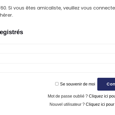
. Si vous êtes amicaliste, veuillez vous connecter
hérer.
egistrés
Se souvenir de moi
Mot de passe oublié ?
Cliquez ici pou
Nouvel utilisateur ?
Cliquez ici pour