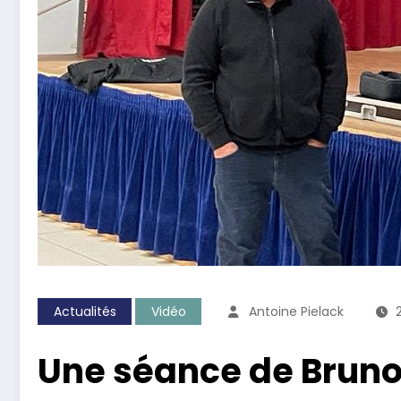
Actualités
Vidéo
Antoine Pielack
Une séance de Bruno