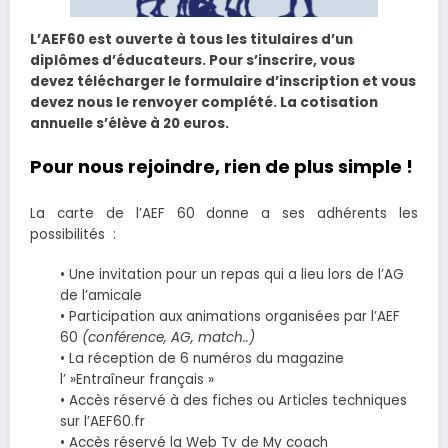
L’AEF60 est ouverte à tous les titulaires d’un
diplômes d’éducateurs. Pour s’inscrire, vous
devez télécharger le formulaire d’inscription et vous
devez nous le renvoyer complété. La cotisation
annuelle s’élève à 20 euros.
Pour nous rejoindre, rien de plus simple !
La carte de l’AEF 60 donne a ses adhérents les
possibilités :
• Une invitation pour un repas qui a lieu lors de l’AG
de l’amicale
• Participation aux animations organisées par l’AEF
60
(conférence, AG, match..)
• La réception de 6 numéros du magazine
l’ »Entraîneur français »
• Accès réservé à des fiches ou Articles techniques
sur l’AEF60.fr
• Accès réservé la Web Tv de My coach