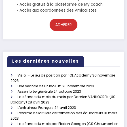
• Accès gratuit à la plateforme de My coach
• Accès aux coordonnées des Amicalistes
ADHERER
Les dernières nouvelles
Visio. – Le jeu de position par l’OL Academy
30 novembre
2023
Une séance de Bruno Luzi
20 novembre 2023
Assemblée générale
24 octobre 2023
La séance du mois du mois par Damien VANHOOREN (US
Balagny)
28 avril 2023
L’entraineur Français
24 avril 2023
Réforme de la filière de formation des éducateurs
31 mars
2023
La séance du mois par Florian Goergen (CS Chaumont en