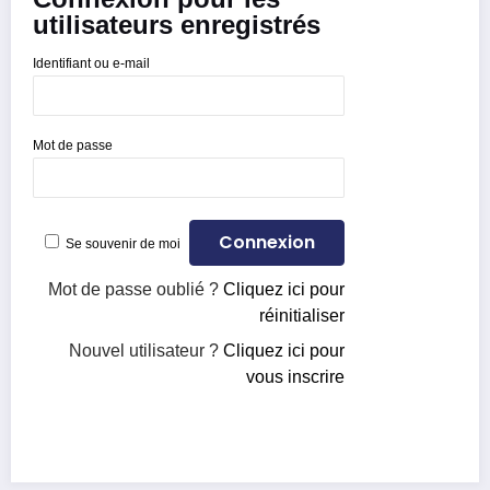
utilisateurs enregistrés
Identifiant ou e-mail
Mot de passe
Se souvenir de moi
Mot de passe oublié ?
Cliquez ici pour
réinitialiser
Nouvel utilisateur ?
Cliquez ici pour
vous inscrire