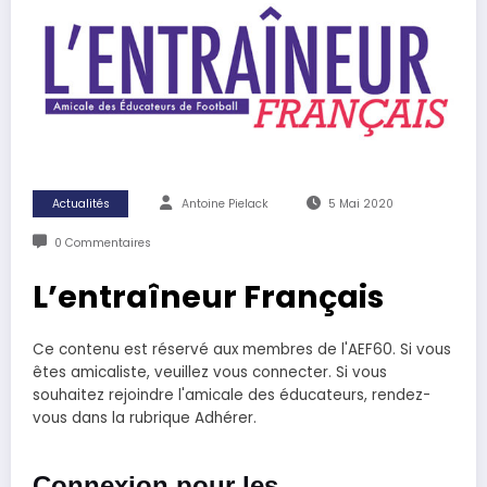
Actualités
Antoine Pielack
5 Mai 2020
0 Commentaires
L’entraîneur Français
Ce contenu est réservé aux membres de l'AEF60. Si vous
êtes amicaliste, veuillez vous connecter. Si vous
souhaitez rejoindre l'amicale des éducateurs, rendez-
vous dans la rubrique Adhérer.
Connexion pour les