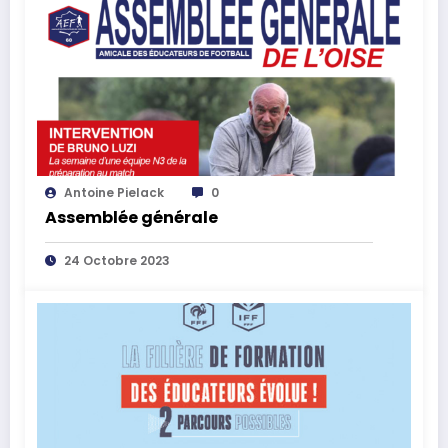
Antoine Pielack
0
Assemblée générale
24 Octobre 2023