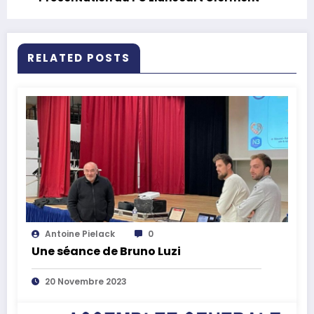
RELATED POSTS
Antoine Pielack
0
Une séance de Bruno Luzi
20 Novembre 2023