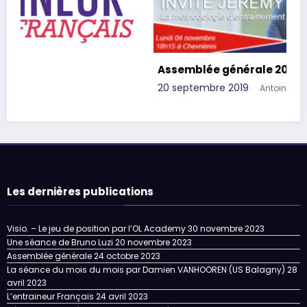
Assemblée générale 2019
20 septembre 2019
Antoine Pielack
Les dernières publications
Visio. – Le jeu de position par l’OL Academy
30 novembre 2023
Une séance de Bruno Luzi
20 novembre 2023
Assemblée générale
24 octobre 2023
La séance du mois du mois par Damien VANHOOREN (US Balagny)
28
avril 2023
L’entraineur Français
24 avril 2023