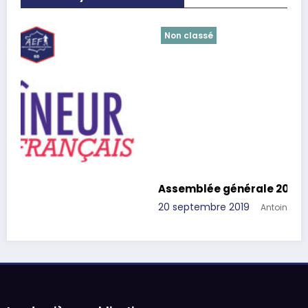
Non classé
Assemblée générale 2019
20 septembre 2019
Antoine Pielack