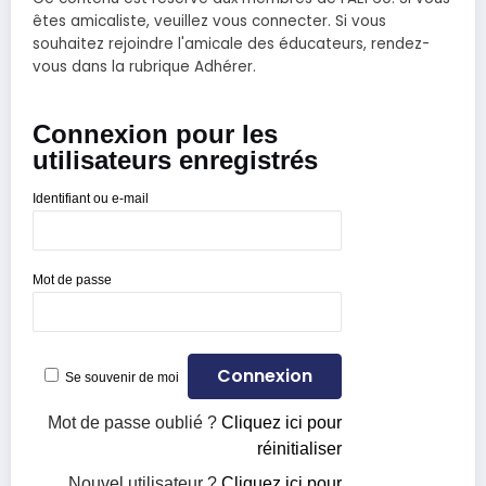
êtes amicaliste, veuillez vous connecter. Si vous
souhaitez rejoindre l'amicale des éducateurs, rendez-
vous dans la rubrique Adhérer.
Connexion pour les
utilisateurs enregistrés
Identifiant ou e-mail
Mot de passe
Se souvenir de moi
Mot de passe oublié ?
Cliquez ici pour
réinitialiser
Nouvel utilisateur ?
Cliquez ici pour