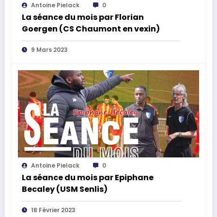
Antoine Pielack
0
La séance du mois par Florian
Goergen (CS Chaumont en vexin)
9 Mars 2023
Antoine Pielack
0
La séance du mois par Epiphane
Becaley (USM Senlis)
18 Février 2023