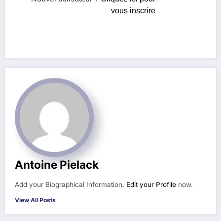
vous inscrire
Antoine Pielack
Add your Biographical Information.
Edit your Profile
now.
View All Posts