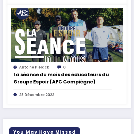
Antoine Pielack
0
La séance du mois des éducateurs du
Groupe Espoir (AFC Compiègne)
28 Décembre 2022
You May Have Missed