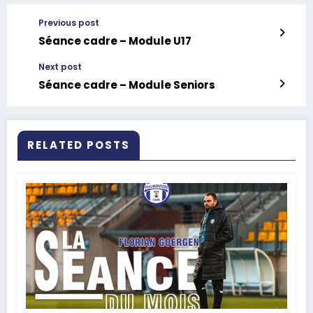
Previous post
Séance cadre – Module U17
Next post
Séance cadre – Module Seniors
RELATED POSTS