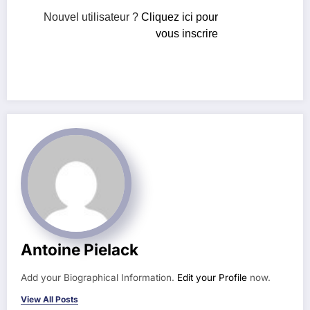
Nouvel utilisateur ?
Cliquez ici pour
vous inscrire
Antoine Pielack
Add your Biographical Information.
Edit your Profile
now.
View All Posts