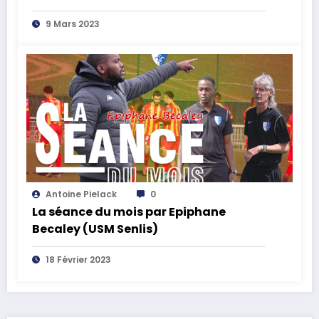
9 Mars 2023
Antoine Pielack
0
La séance du mois par Epiphane
Becaley (USM Senlis)
18 Février 2023