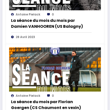
Antoine Pielack
0
La séance du mois du mois par
Damien VANHOOREN (US Balagny)
28 Avril 2023
Antoine Pielack
0
La séance du mois par Florian
Goergen (CS Chaumont en vexin)