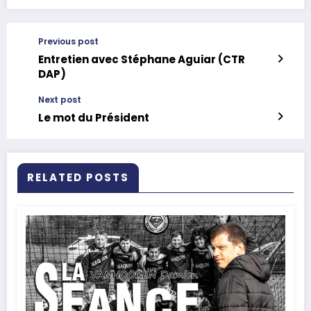
Previous post
Entretien avec Stéphane Aguiar (CTR
DAP)
Next post
Le mot du Président
RELATED POSTS