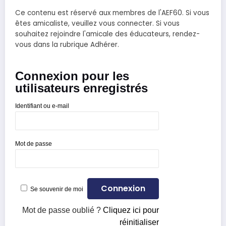
Ce contenu est réservé aux membres de l'AEF60. Si vous
êtes amicaliste, veuillez vous connecter. Si vous
souhaitez rejoindre l'amicale des éducateurs, rendez-
vous dans la rubrique Adhérer.
Connexion pour les
utilisateurs enregistrés
Identifiant ou e-mail
Mot de passe
Se souvenir de moi
Mot de passe oublié ?
Cliquez ici pour
réinitialiser