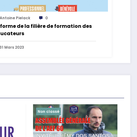
Antoine Pielack
0
forme de la filière de formation des
ucateurs
31 Mars 2023
Non classé