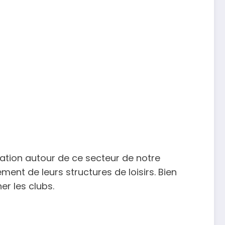
cation autour de ce secteur de notre
ent de leurs structures de loisirs. Bien
r les clubs.