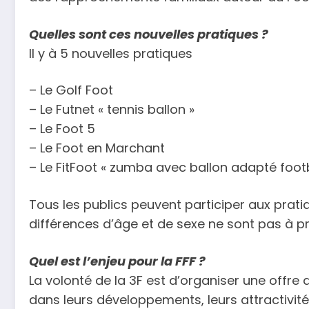
Quelles sont ces nouvelles pratiques ?
Il y à 5 nouvelles pratiques
– Le Golf Foot
– Le Futnet « tennis ballon »
– Le Foot 5
– Le Foot en Marchant
– Le FitFoot « zumba avec ballon adapté footb
Tous les publics peuvent participer aux prati
différences d’âge et de sexe ne sont pas à pr
Quel est l’enjeu pour la FFF ?
La volonté de la 3F est d’organiser une offre 
dans leurs développements, leurs attractivités 