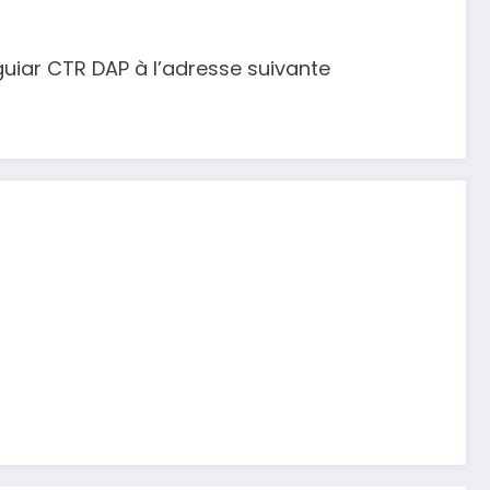
uiar CTR DAP à l’adresse suivante