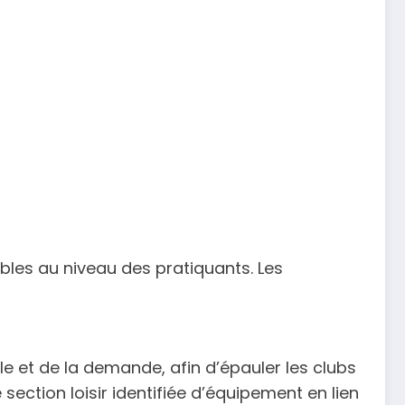
bles au niveau des pratiquants. Les
le et de la demande, afin d’épauler les clubs
 section loisir identifiée d’équipement en lien