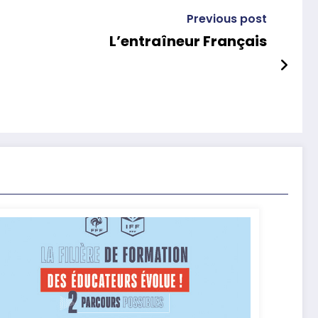
Previous post
L’entraîneur Français