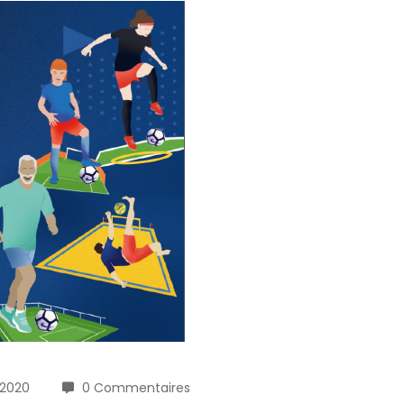
 2020
0 Commentaires