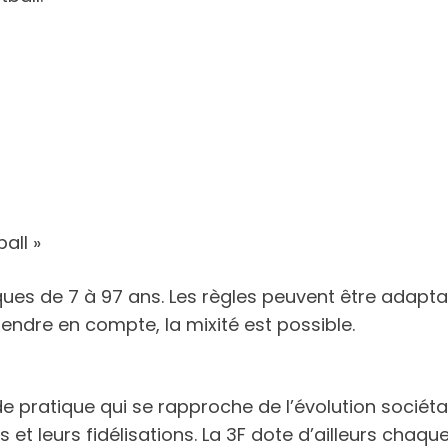
all »
ques de 7 à 97 ans. Les règles peuvent être adapta
endre en compte, la mixité est possible.
de pratique qui se rapproche de l’évolution sociéta
et leurs fidélisations. La 3F dote d’ailleurs chaque