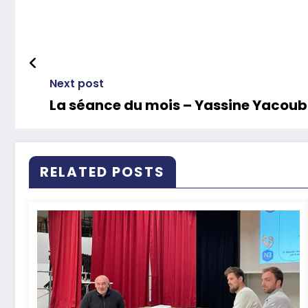
Next post
La séance du mois – Yassine Yacoub 
RELATED POSTS