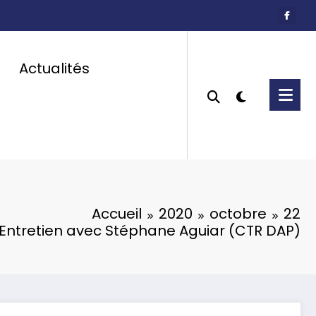
Actualités
Accueil
2020
octobre
22
Entretien avec Stéphane Aguiar (CTR DAP)