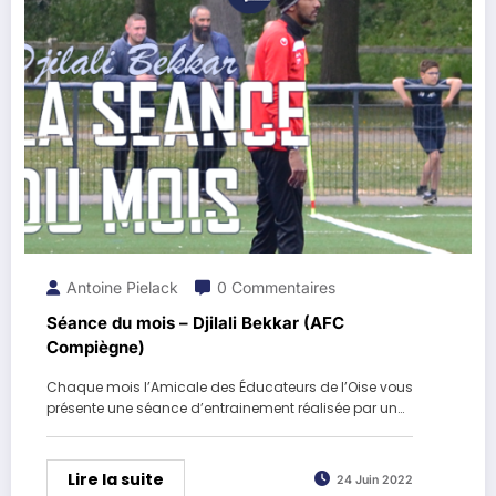
Antoine Pielack
0 Commentaires
Séance du mois – Djilali Bekkar (AFC
Compiègne)
Chaque mois l’Amicale des Éducateurs de l’Oise vous
présente une séance d’entrainement réalisée par un…
Lire la suite
24 Juin 2022