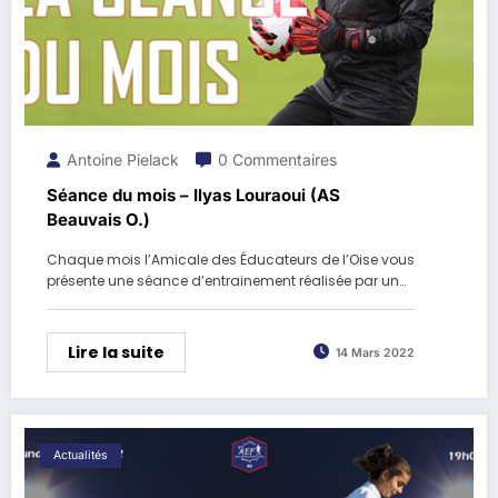
Antoine Pielack
0 Commentaires
Séance du mois – Ilyas Louraoui (AS
Beauvais O.)
Chaque mois l’Amicale des Éducateurs de l’Oise vous
présente une séance d’entrainement réalisée par un…
Lire la suite
14 Mars 2022
Actualités