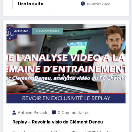
Lire la suite
15 Février 2022
Actualités
Visioconférence
Antoine Pielack
0 Commentaires
Replay – Revoir la visio de Clément Deneu