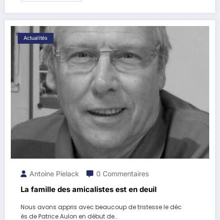
Actualités
Antoine Pielack
0 Commentaires
La famille des amicalistes est en deuil
Nous avons appris avec beaucoup de tristesse le déc
ès de Patrice Aulon en début de…