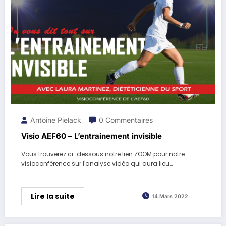
Antoine Pielack
0 Commentaires
Visio AEF60 – L’entrainement invisible
Vous trouverez ci-dessous notre lien ZOOM pour notre
visioconférence sur l'analyse vidéo qui aura lieu…
Lire la suite
14 Mars 2022