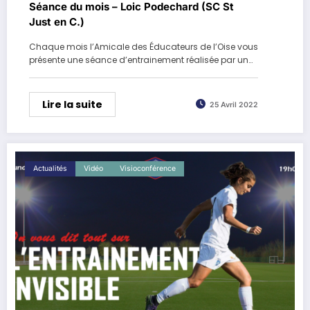
Séance du mois – Loic Podechard (SC St
Just en C.)
Chaque mois l’Amicale des Éducateurs de l’Oise vous
présente une séance d’entrainement réalisée par un…
Lire la suite
25 Avril 2022
Actualités
Vidéo
Visioconférence