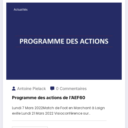
Actualités
Antoine Pielack
0 Commentaires
Programme des actions de l’AEF60
Lundi 7 Mars 2022Match de Foot en Marchant à Laign
eville Lundi 21 Mars 2022 Visioconférence sur…