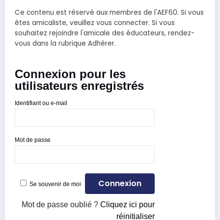
Ce contenu est réservé aux membres de l'AEF60. Si vous
êtes amicaliste, veuillez vous connecter. Si vous
souhaitez rejoindre l'amicale des éducateurs, rendez-
vous dans la rubrique Adhérer.
Connexion pour les
utilisateurs enregistrés
Identifiant ou e-mail
Mot de passe
Se souvenir de moi
Mot de passe oublié ?
Cliquez ici pour
réinitialiser