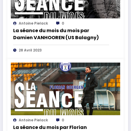
Antoine Pielack
0
La séance du mois du mois par
Damien VANHOOREN (US Balagny)
28 Avril 2023
Antoine Pielack
0
La séance du mois par Florian