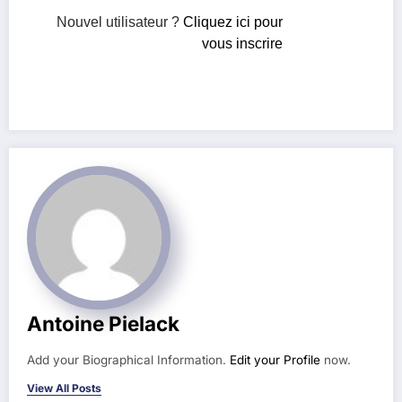
Nouvel utilisateur ?
Cliquez ici pour
vous inscrire
Antoine Pielack
Add your Biographical Information.
Edit your Profile
now.
View All Posts