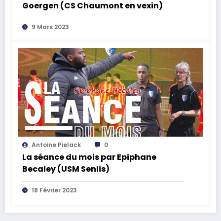
Goergen (CS Chaumont en vexin)
9 Mars 2023
Antoine Pielack
0
La séance du mois par Epiphane
Becaley (USM Senlis)
18 Février 2023