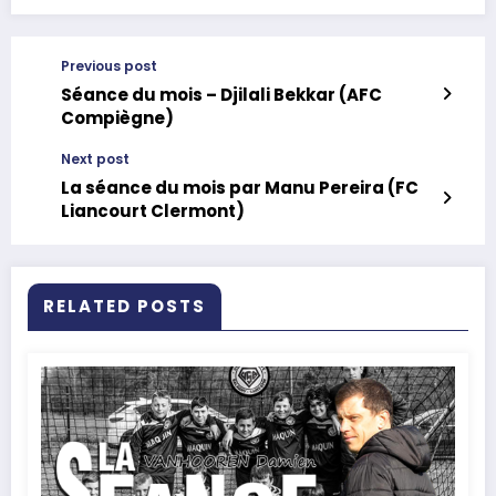
Previous post
Séance du mois – Djilali Bekkar (AFC
Compiègne)
Next post
La séance du mois par Manu Pereira (FC
Liancourt Clermont)
RELATED POSTS