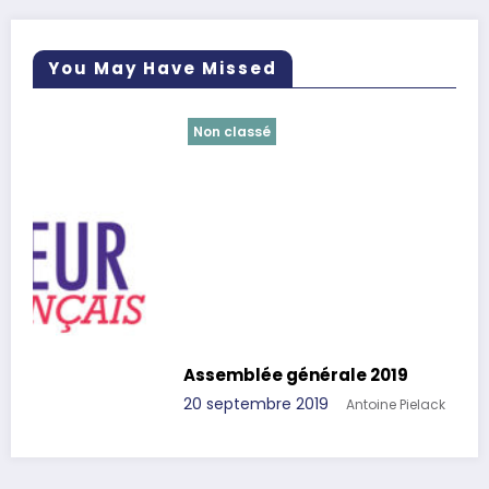
You May Have Missed
Non classé
Assemblée générale 2019
20 septembre 2019
Antoine Pielack