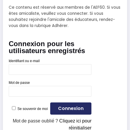
Ce contenu est réservé aux membres de l'AEF60. Si vous
êtes amicaliste, veuillez vous connecter. Si vous
souhaitez rejoindre l'amicale des éducateurs, rendez-
vous dans la rubrique Adhérer.
Connexion pour les
utilisateurs enregistrés
Identifiant ou e-mail
Mot de passe
Se souvenir de moi
Mot de passe oublié ?
Cliquez ici pour
réinitialiser