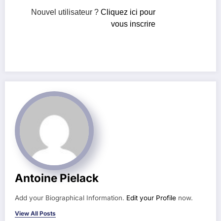
Nouvel utilisateur ?
Cliquez ici pour
vous inscrire
Antoine Pielack
Add your Biographical Information.
Edit your Profile
now.
View All Posts