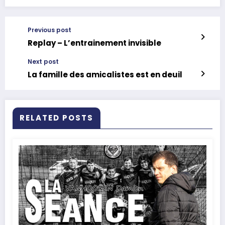
Previous post
Replay – L’entrainement invisible
Next post
La famille des amicalistes est en deuil
RELATED POSTS