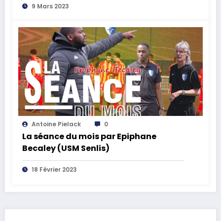
9 Mars 2023
Antoine Pielack
0
La séance du mois par Epiphane
Becaley (USM Senlis)
18 Février 2023