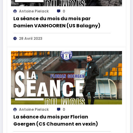
Antoine Pielack
0
La séance du mois du mois par
Damien VANHOOREN (US Balagny)
28 Avril 2023
Antoine Pielack
0
La séance du mois par Florian
Goergen (CS Chaumont en vexin)