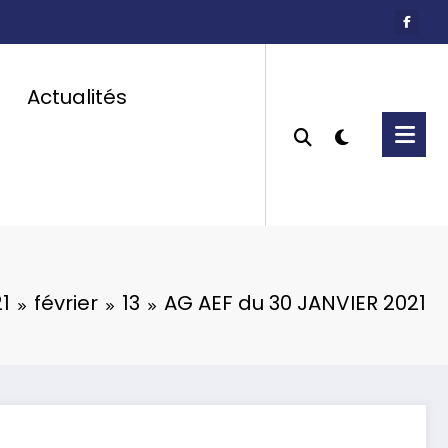
Actualités
1
février
13
AG AEF du 30 JANVIER 2021