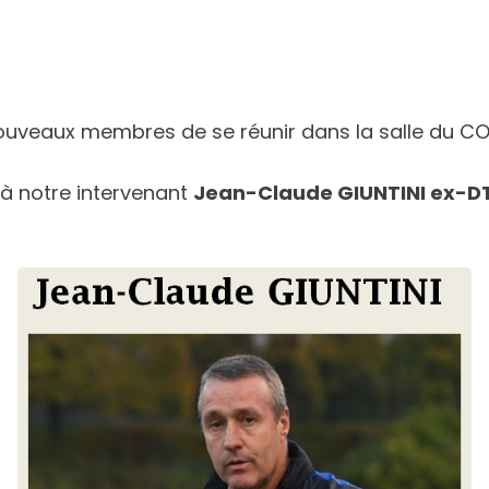
oubs
nouveaux membres de se réunir dans la salle du CO
e à notre intervenant
Jean-Claude GIUNTINI ex-D