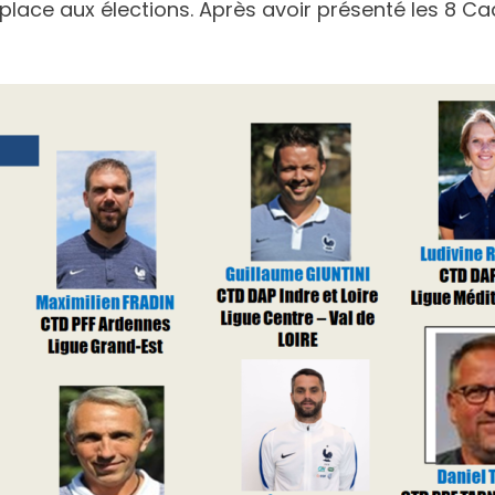
place aux élections. Après avoir présenté les 8 Ca