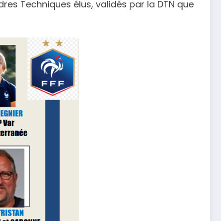
dres Techniques élus, validés par la DTN que