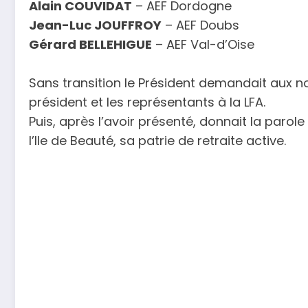
Alain COUVIDAT
– AEF Dordogne
Jean-Luc JOUFFROY
– AEF D
Gérard BELLEHIGUE
– AEF Val-d’Oise
Sans transition le Président demandait aux 
président et les représentants à la LFA.
Puis, après l’avoir présenté, donnait la parol
l’Ile de Beauté, sa patrie de retraite active.