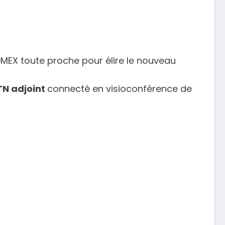
MEX toute proche pour élire le nouveau
TN adjoint
connecté en visioconférence de