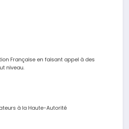
tion Française en faisant appel à des
ut niveau.
teurs à la Haute-Autorité