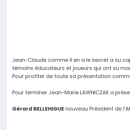
Jean-Claude comme il en a le secret a su cap
témoins éducateurs et joueurs qui ont su mont
Pour profiter de toute sa présentation comme
Pour terminer Jean-Marie LAWNICZAK a présen
Gérard BELLEHIGUE
nouveau Président de l’