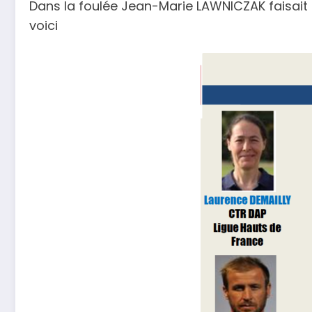
Dans la foulée Jean-Marie LAWNICZAK faisait 
voici