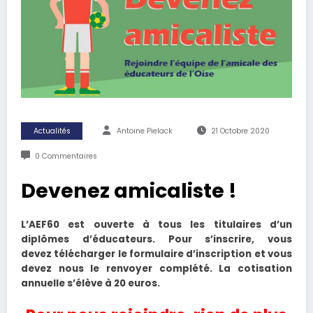
Actualités
Antoine Pielack
21 Octobre 2020
0 Commentaires
Devenez amicaliste !
L’AEF60 est ouverte à tous les titulaires d’un
diplômes d’éducateurs. Pour s’inscrire, vous
devez télécharger le formulaire d’inscription et vous
devez nous le renvoyer complété. La cotisation
annuelle s’élève à 20 euros.