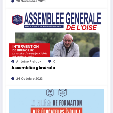
20 Novembre 2023
Antoine Pielack
0
Assemblée générale
24 Octobre 2023