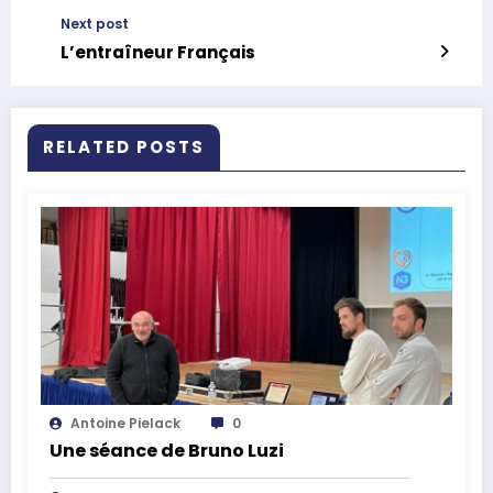
Next post
L’entraîneur Français
RELATED POSTS
Antoine Pielack
0
Une séance de Bruno Luzi