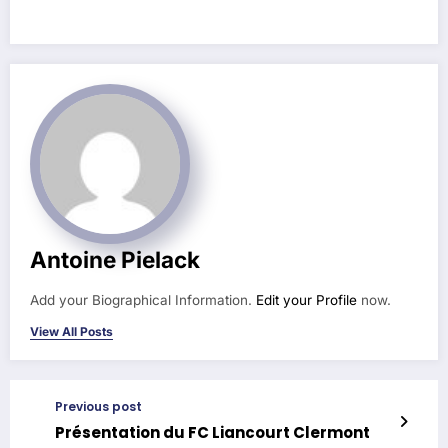
Antoine Pielack
Add your Biographical Information.
Edit your Profile
now.
View All Posts
Previous post
Présentation du FC Liancourt Clermont