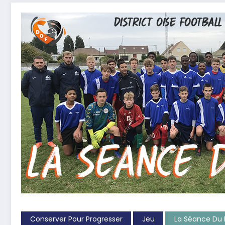
Conserver Pour Progresser
Jeu
La Séance Du 