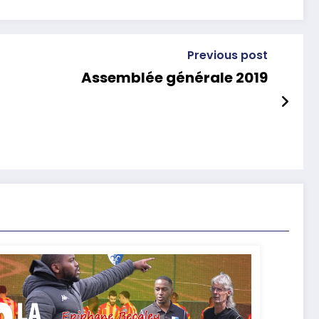
Previous post
Assemblée générale 2019