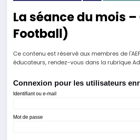
La séance du mois –
Football)
Ce contenu est réservé aux membres de l'AEF60
éducateurs, rendez-vous dans la rubrique Ad
Connexion pour les utilisateurs enr
Identifiant ou e-mail
Mot de passe