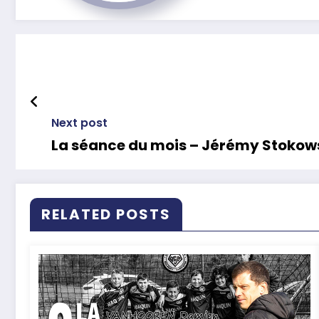
Next post
La séance du mois – Jérémy Stokowsk
RELATED POSTS