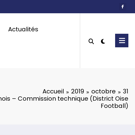
Actualités
Accueil
2019
octobre
31
ois – Commission technique (District Oise
Football)