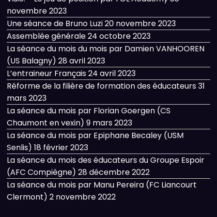
novembre 2023
Une séance de Bruno Luzi
20 novembre 2023
Assemblée générale
24 octobre 2023
La séance du mois du mois par Damien VANHOOREN
(US Balagny)
28 avril 2023
L’entraineur Français
24 avril 2023
Réforme de la filière de formation des éducateurs
31
mars 2023
La séance du mois par Florian Goergen (CS
Chaumont en vexin)
9 mars 2023
La séance du mois par Epiphane Becaley (USM
Senlis)
18 février 2023
La séance du mois des éducateurs du Groupe Espoir
(AFC Compiègne)
28 décembre 2022
La séance du mois par Manu Pereira (FC Liancourt
Clermont)
2 novembre 2022