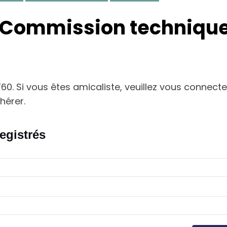
 Commission technique 
. Si vous êtes amicaliste, veuillez vous connecter
hérer.
egistrés