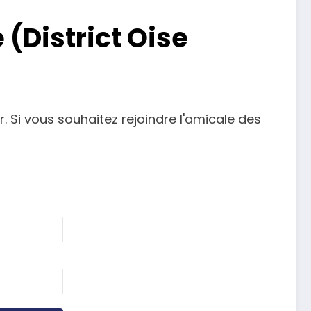
(District Oise
. Si vous souhaitez rejoindre l'amicale des