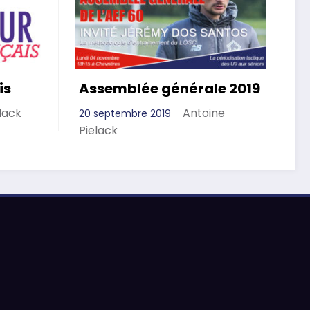
is
Assemblée générale 2019
lack
Antoine
20 septembre 2019
Pielack