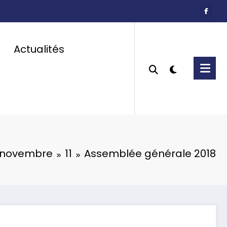
Actualités
novembre
11
Assemblée générale 2018