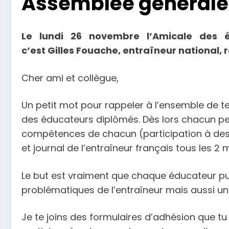
Assemblée générale
Le lundi 26 novembre l’Amicale des é
c’est Gilles Fouache, entraîneur national,
Cher ami et collègue,
Un petit mot pour rappeler à l’ensemble de te
des éducateurs diplômés. Dès lors chacun peu
compétences de chacun (participation à des 
et journal de l’entraîneur français tous les 2 
Le but est vraiment que chaque éducateur puis
problématiques de l’entraîneur mais aussi une
Je te joins des formulaires d’adhésion que 