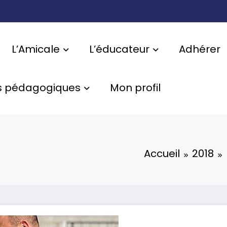
L’Amicale
L’éducateur
Adhérer
s pédagogiques
Mon profil
Accueil
2018