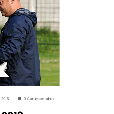
 2018
0 Commentaires