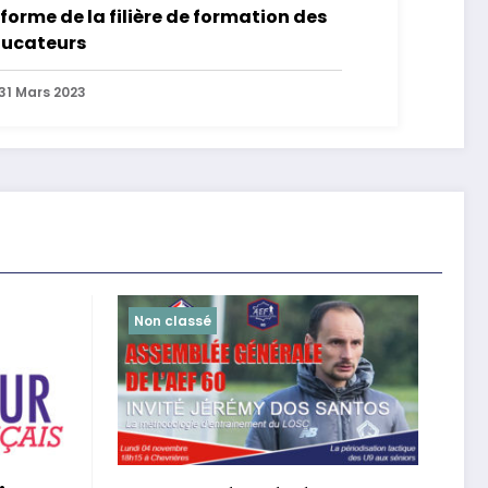
forme de la filière de formation des
ucateurs
31 Mars 2023
Non classé