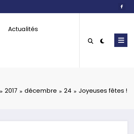
Actualités
2017
décembre
24
Joyeuses fêtes !