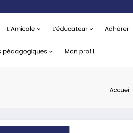
L’Amicale
L’éducateur
Adhérer
s pédagogiques
Mon profil
Accueil