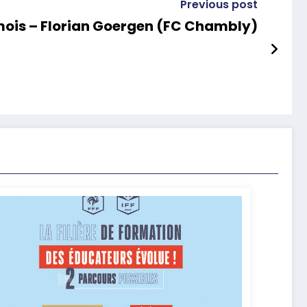
Previous post
mois – Florian Goergen (FC Chambly)