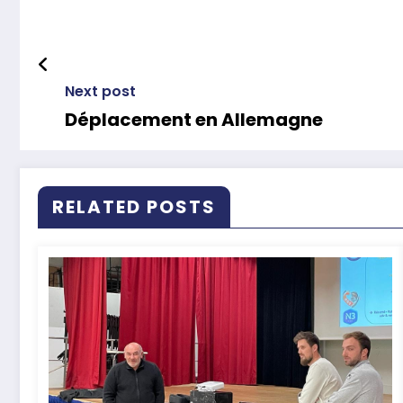
Next post
Déplacement en Allemagne
RELATED POSTS