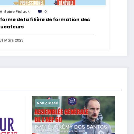
Antoine Pielack
0
forme de la filière de formation des
ucateurs
31 Mars 2023
Non classé