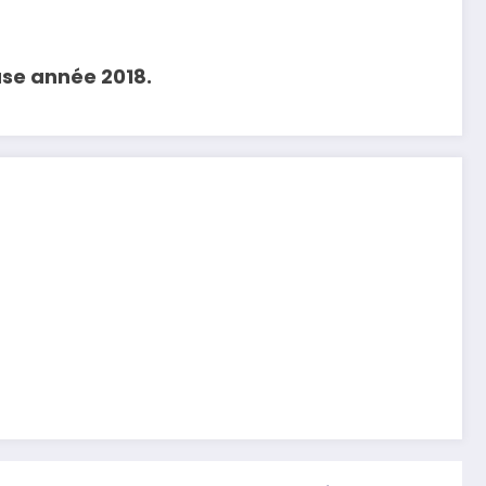
use année 2018.