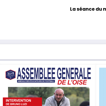
La séance du 