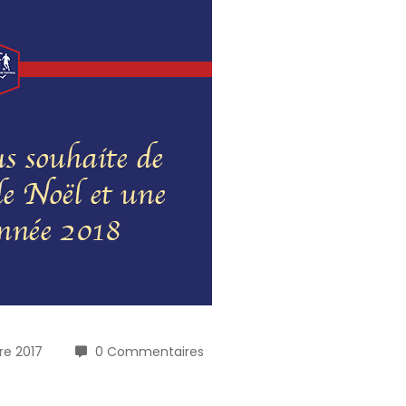
e 2017
0 Commentaires