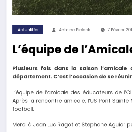
Actualités
Antoine Pielack
7 Février 20
L’équipe de l’Amica
Plusieurs fois dans la saison l’amical
département. C’est l’occasion de se réuni
L’équipe de l’amicale des éducateurs de l’Oi
Après la rencontre amicale, l’US Pont Sainte
football.
Merci à Jean Luc Ragot et Stephane Aguiar p