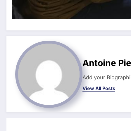
Antoine Pi
Add your Biographi
View All Posts