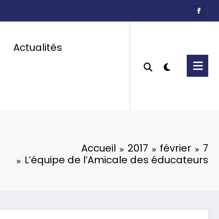
Actualités
Accueil
2017
février
7
L’équipe de l’Amicale des éducateurs