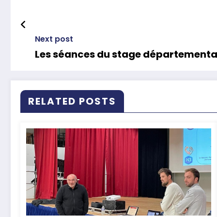
Next post
Les séances du stage départementa
RELATED POSTS