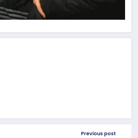
Previous post