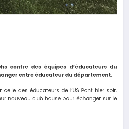
tchs contre des équipes d’éducateurs du
échanger entre éducateur du département.
 celle des éducateurs de l’US Pont hier soir.
 leur nouveau club house pour échanger sur le