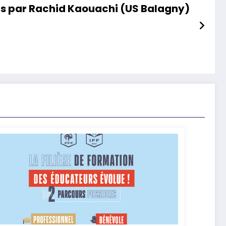
s par Rachid Kaouachi (US Balagny)