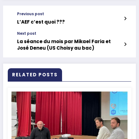
Previous post
L’AEF c’est quoi ???
Next post
La séance du mois par Mikael Faria et
José Deneu (US Choisy au bac)
RELATED POSTS