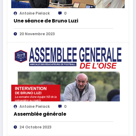
Antoine Pielack
0
Une séance de Bruno Luzi
20 Novembre 2023
Antoine Pielack
0
Assemblée générale
24 Octobre 2023