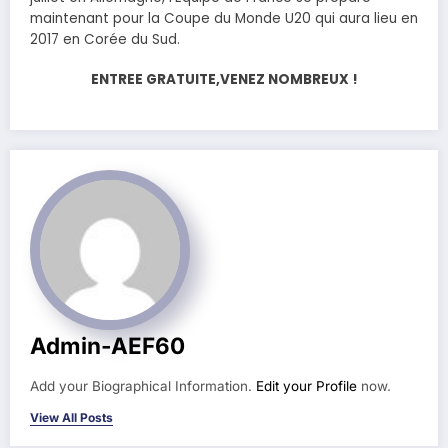
maintenant pour la Coupe du Monde U20 qui aura lieu en
2017 en Corée du Sud.
ENTREE GRATUITE,VENEZ NOMBREUX !
Admin-AEF60
Add your Biographical Information.
Edit your Profile
now.
View All Posts